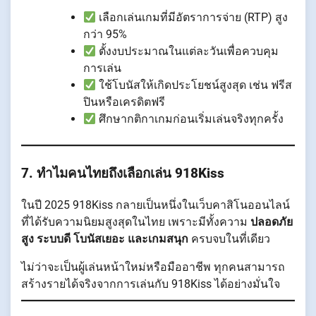
เลือกเล่นเกมที่มีอัตราการจ่าย (RTP) สูง
กว่า 95%
ตั้งงบประมาณในแต่ละวันเพื่อควบคุม
การเล่น
ใช้โบนัสให้เกิดประโยชน์สูงสุด เช่น ฟรีส
ปินหรือเครดิตฟรี
ศึกษากติกาเกมก่อนเริ่มเล่นจริงทุกครั้ง
7. ทำไมคนไทยถึงเลือกเล่น 918Kiss
ในปี 2025 918Kiss กลายเป็นหนึ่งในเว็บคาสิโนออนไลน์
ที่ได้รับความนิยมสูงสุดในไทย เพราะมีทั้งความ
ปลอดภัย
สูง ระบบดี โบนัสเยอะ และเกมสนุก
ครบจบในที่เดียว
ไม่ว่าจะเป็นผู้เล่นหน้าใหม่หรือมืออาชีพ ทุกคนสามารถ
สร้างรายได้จริงจากการเล่นกับ 918Kiss ได้อย่างมั่นใจ