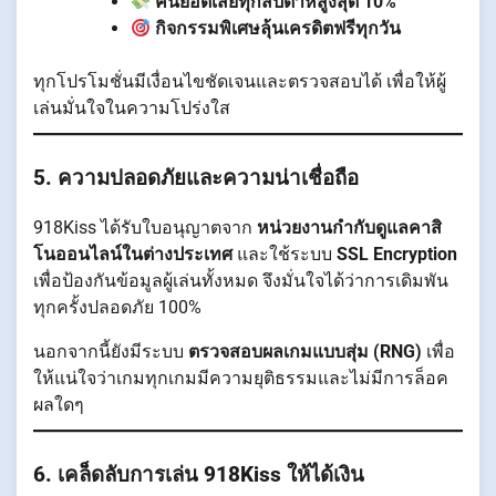
คืนยอดเสียทุกสัปดาห์สูงสุด 10%
กิจกรรมพิเศษลุ้นเครดิตฟรีทุกวัน
ทุกโปรโมชั่นมีเงื่อนไขชัดเจนและตรวจสอบได้ เพื่อให้ผู้
เล่นมั่นใจในความโปร่งใส
5. ความปลอดภัยและความน่าเชื่อถือ
918Kiss ได้รับใบอนุญาตจาก
หน่วยงานกำกับดูแลคาสิ
โนออนไลน์ในต่างประเทศ
และใช้ระบบ
SSL Encryption
เพื่อป้องกันข้อมูลผู้เล่นทั้งหมด จึงมั่นใจได้ว่าการเดิมพัน
ทุกครั้งปลอดภัย 100%
นอกจากนี้ยังมีระบบ
ตรวจสอบผลเกมแบบสุ่ม (RNG)
เพื่อ
ให้แน่ใจว่าเกมทุกเกมมีความยุติธรรมและไม่มีการล็อค
ผลใดๆ
6. เคล็ดลับการเล่น 918Kiss ให้ได้เงิน