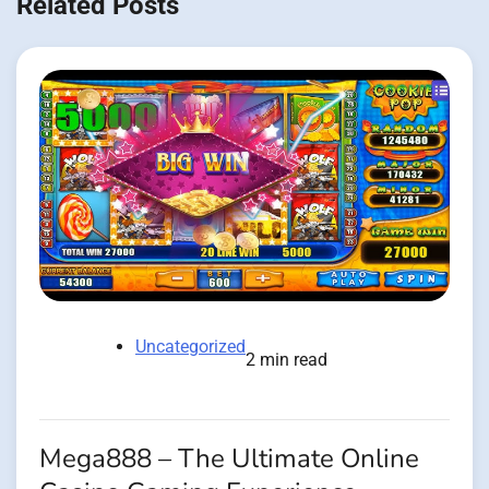
Related Posts
Uncategorized
2 min read
Mega888 – The Ultimate Online