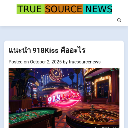
Skip
to
content
แนะนำ 918Kiss คืออะไร
Posted on
October 2, 2025
by
truesourcenews