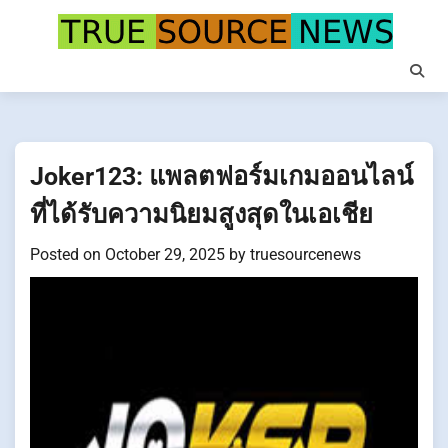
Skip
to
content
Joker123: แพลตฟอร์มเกมออนไลน์
ที่ได้รับความนิยมสูงสุดในเอเชีย
Posted on
October 29, 2025
by
truesourcenews