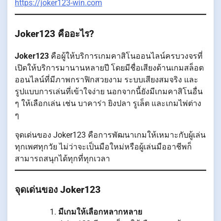
https://joker123-win.com
Joker123 คืออะไร?
Joker123
คือผู้ให้บริการเกมคาสิโนออนไลน์ครบวงจรที่
เปิดให้บริการมานานหลายปี โดยมีชื่อเสียงด้านเกมสล็อต
ออนไลน์ที่มีภาพกราฟิกสวยงาม ระบบเสียงสมจริง และ
รูปแบบการเล่นที่เข้าใจง่าย นอกจากนี้ยังมีเกมคาสิโนอื่น
ๆ ให้เลือกเล่น เช่น บาคาร่า ยิงปลา รูเล็ต และเกมไพ่ต่าง
ๆ
จุดเด่นของ Joker123 คือการพัฒนาเกมให้เหมาะกับผู้เล่น
ทุกเพศทุกวัย ไม่ว่าจะเป็นมือใหม่หรือผู้เล่นมืออาชีพก็
สามารถสนุกได้ทุกที่ทุกเวลา
จุดเด่นของ Joker123
มีเกมให้เลือกหลากหลาย