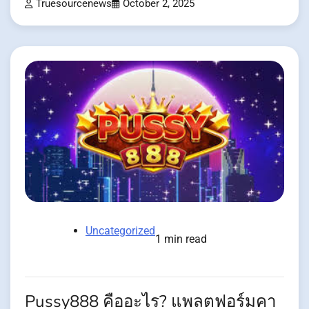
Truesourcenews
October 2, 2025
Uncategorized
1 min read
Pussy888 คืออะไร? แพลตฟอร์มคา