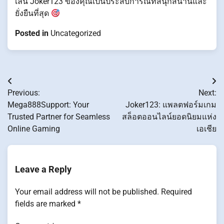
เล่น Joker123 ของคุณเป็นประสบการณ์ที่สนุกสนานและ
ยั่งยืนที่สุด
Posted in
Uncategorized
Post
Previous:
Next:
navigation
Mega888Support: Your
Joker123: แพลตฟอร์มเกม
Trusted Partner for Seamless
สล็อตออนไลน์ยอดนิยมแห่ง
Online Gaming
เอเชีย
Leave a Reply
Your email address will not be published.
Required
fields are marked
*