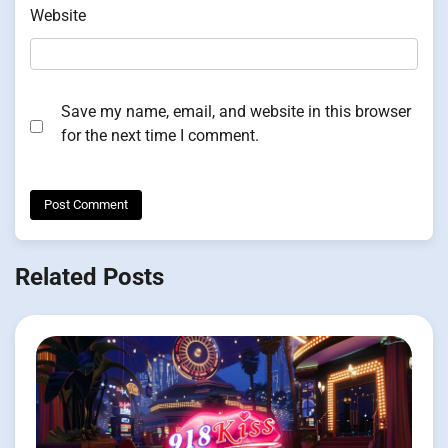
Website
Save my name, email, and website in this browser
for the next time I comment.
Related Posts