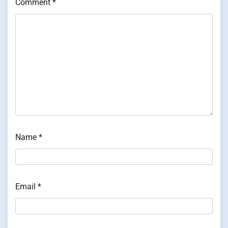
Comment
*
Name
*
Email
*