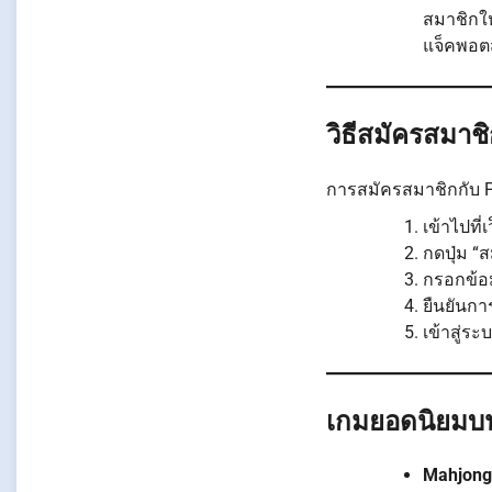
สมาชิกให
แจ็คพอ
วิธีสมัครสมา
การสมัครสมาชิกกับ PG
เข้าไปที
กดปุ่ม “
กรอกข้อม
ยืนยันกา
เข้าสู่ระ
เกมยอดนิยมบ
Mahjong