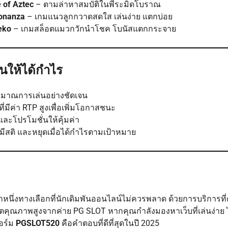
 of Aztec
– ตามล่าหาสมบัติในพีระมิดโบราณ
onanza
– เกมแนวลูกกวาดสดใส เล่นง่าย แตกบ่อย
eko
– เกมสล็อตแมวกวักนำโชค โบนัสแตกกระจาย
่นให้ได้กำไร
ะมาณการเล่นอย่างชัดเจน
ี่มีค่า RTP สูงเพื่อเพิ่มโอกาสชนะ
และโปรโมชั่นให้คุ้มค่า
งมีสติ และหยุดเมื่อได้กำไรตามเป้าหมาย
กหนึ่งทางเลือกที่นักเดิมพันออนไลน์ไม่ควรพลาด ด้วยการบริการท
คุณภาพสูงจากค่าย PG SLOT หากคุณกำลังมองหาเว็บที่เล่นง่าย ได
อร์ม
PGSLOT520
คือคำตอบที่ดีที่สุดในปี 2025