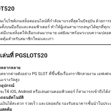
OT520
ในเว็บไซต์เกมสล็อตออนไลน์ที่กำลังมาแรงที่สุดในปัจจุบัน ด้วยกา
นทั้งบนมือถือและคอมพิวเตอร์ ทำให้ผู้เล่นสามารถสนุกได้ทุกที่ทุก
ค่มีเกมสล็อตให้เลือกเล่นมากมาย แต่ยังมาพร้อมระบบความปลอดภ
ดคุ้มสำหรับสมาชิกใหม่และเก่า
เล่นที่ PGSLOT520
อตหลากหลาย
อตจากค่ายดังอย่าง PG SLOT ที่ขึ้นชื่อเรื่องกราฟิกสวยงาม เอฟเฟกต์
ะรางวัลสูง
กอุปกรณ์
ณจะใช้ iOS, Android หรือเล่นผ่านคอมพิวเตอร์ ก็สามารถเข้าถึงได้ง
ถอนอัตโนมัติ
เงินได้สะดวก รวดเร็ว และปลอดภัย รองรับธนาคารชั้นนำในประ
สุดคุ้ม