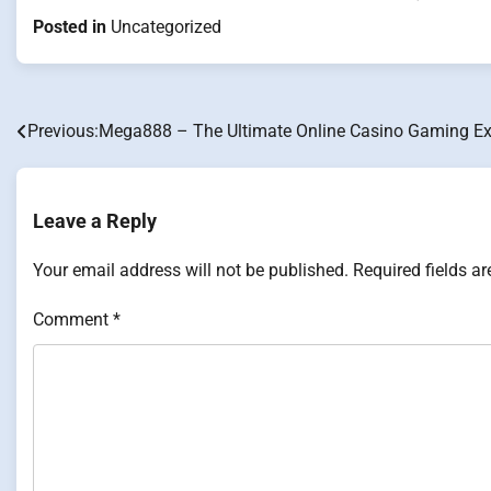
Posted in
Uncategorized
Previous:
Mega888 – The Ultimate Online Casino Gaming Ex
Post
navigation
Leave a Reply
Your email address will not be published.
Required fields a
Comment
*