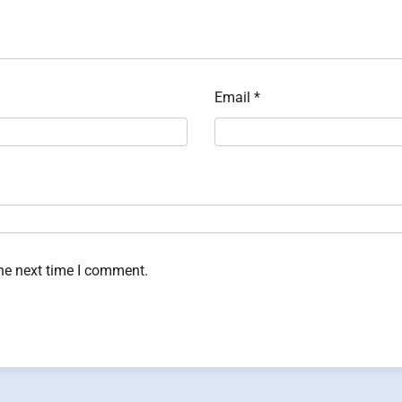
Email
*
the next time I comment.