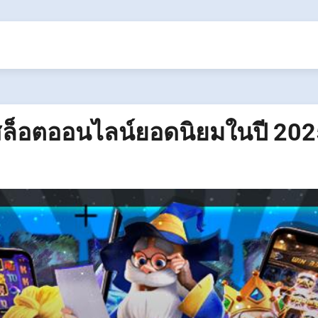
ล็อตออนไลน์ยอดนิยมในปี 202