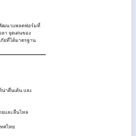
รพัฒนาแพลตฟอร์มที่
เวลา จุดเด่นของ
ัยที่ได้มาตรฐาน
น่าตื่นเต้น และ
่ายและลื่นไหล
เทศไทย