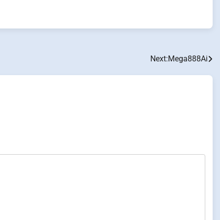
Next:
Mega888Ai