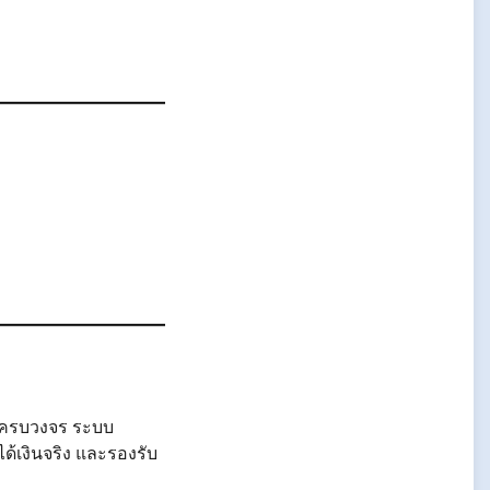
ี่ครบวงจร ระบบ
้เงินจริง และรองรับ