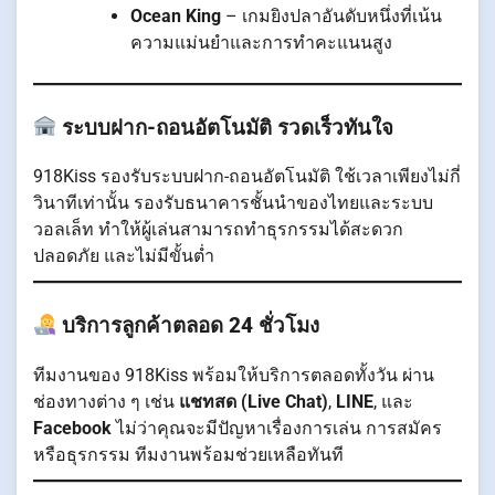
Ocean King
– เกมยิงปลาอันดับหนึ่งที่เน้น
ความแม่นยำและการทำคะแนนสูง
ระบบฝาก-ถอนอัตโนมัติ รวดเร็วทันใจ
918Kiss รองรับระบบฝาก-ถอนอัตโนมัติ ใช้เวลาเพียงไม่กี่
วินาทีเท่านั้น รองรับธนาคารชั้นนำของไทยและระบบ
วอลเล็ท ทำให้ผู้เล่นสามารถทำธุรกรรมได้สะดวก
ปลอดภัย และไม่มีขั้นต่ำ
บริการลูกค้าตลอด 24 ชั่วโมง
ทีมงานของ 918Kiss พร้อมให้บริการตลอดทั้งวัน ผ่าน
ช่องทางต่าง ๆ เช่น
แชทสด (Live Chat)
,
LINE
, และ
Facebook
ไม่ว่าคุณจะมีปัญหาเรื่องการเล่น การสมัคร
หรือธุรกรรม ทีมงานพร้อมช่วยเหลือทันที