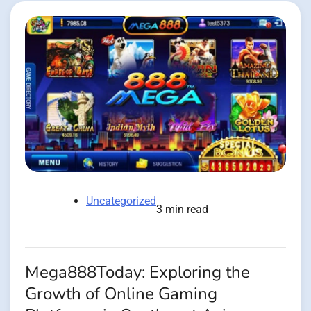
Uncategorized
3 min read
Mega888Today: Exploring the
Growth of Online Gaming