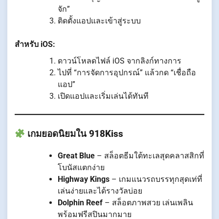
จัก”
ติดตั้งแอปและเข้าสู่ระบบ
สำหรับ iOS:
ดาวน์โหลดไฟล์ iOS จากลิงก์ทางการ
ไปที่ “การจัดการอุปกรณ์” แล้วกด “เชื่อถือ
แอป”
เปิดแอปและเริ่มเล่นได้ทันที
เกมยอดนิยมใน 918Kiss
Great Blue
– สล็อตธีมใต้ทะเลสุดคลาสสิกที่
โบนัสแตกง่าย
Highway Kings
– เกมแนวรถบรรทุกสุดเท่ที่
เล่นง่ายและได้รางวัลบ่อย
Dolphin Reef
– สล็อตภาพสวย เล่นเพลิน
พร้อมฟรีสปินมากมาย