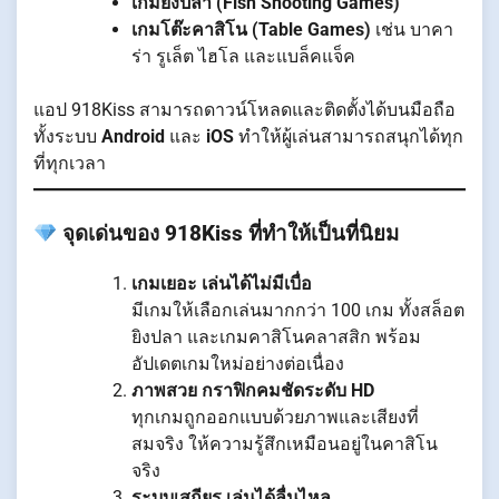
เกมยิงปลา (Fish Shooting Games)
เกมโต๊ะคาสิโน (Table Games)
เช่น บาคา
ร่า รูเล็ต ไฮโล และแบล็คแจ็ค
แอป 918Kiss สามารถดาวน์โหลดและติดตั้งได้บนมือถือ
ทั้งระบบ
Android
และ
iOS
ทำให้ผู้เล่นสามารถสนุกได้ทุก
ที่ทุกเวลา
จุดเด่นของ 918Kiss ที่ทำให้เป็นที่นิยม
เกมเยอะ เล่นได้ไม่มีเบื่อ
มีเกมให้เลือกเล่นมากกว่า 100 เกม ทั้งสล็อต
ยิงปลา และเกมคาสิโนคลาสสิก พร้อม
อัปเดตเกมใหม่อย่างต่อเนื่อง
ภาพสวย กราฟิกคมชัดระดับ HD
ทุกเกมถูกออกแบบด้วยภาพและเสียงที่
สมจริง ให้ความรู้สึกเหมือนอยู่ในคาสิโน
จริง
ระบบเสถียร เล่นได้ลื่นไหล