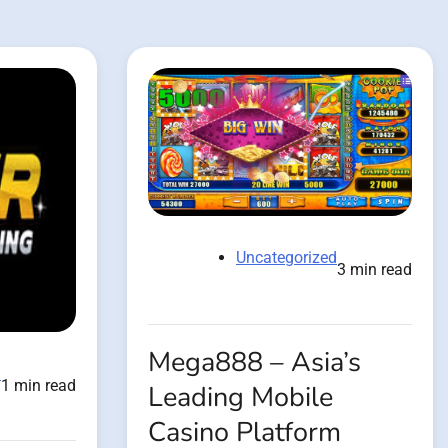
Uncategorized
3 min read
Mega888 – Asia’s
d
1 min read
Leading Mobile
Casino Platform