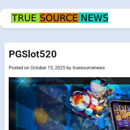
Skip
to
content
PGSlot520
Posted on
October 15, 2025
by
truesourcenews