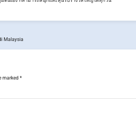
ุมตนเอง ก็สามารถสนุกและลุ้นรับรางวัลใหญ่ได้ทุกวัน
di Malaysia
re marked
*