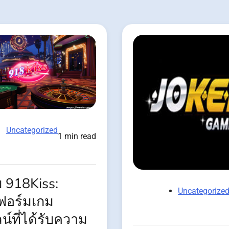
Uncategorized
1 min read
ับ 918Kiss:
Uncategorize
อร์มเกม
์ที่ได้รับความ