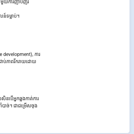
ជាមួយការញាប់ញ័រ
ួលន៍ទម្លាប់។
game development), ការ
ជជាប់ភាពរីករាយដោយ
រសិនបើអ្នកឆ្លងកាត់ការ
លចាំបាច់។ ជាជម្រើសចុង