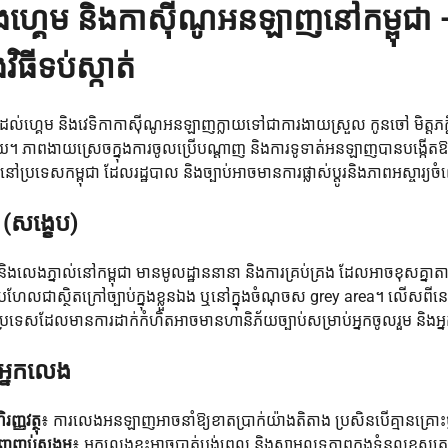
ងហ្គេម និងកាស៊ីណូអនឡាញនៅកម្ពុជា 
ិធីទប់ស្កាត់
ូលដល់ហ្គេម និងវេទិកាកាស៊ីណូអនឡាញក្លាយទៅជាការងាយស្រួល កូនចៅ មិត្តភក្ត
យ។ ភាពងាយស្រេចក្នុងការចូលប្រើបណ្តាញ និងការទូទាត់អនឡាញបានបង្កើត
្រទេសកម្ពុជា ដែលរដ្ឋបាល និងច្បាប់អាចមានការផ្លាស់ប្តូរនិងភាពអស្ចារ្យចំព
់ (សង្ខេប)
 និងលេងភ្នាល់នៅកម្ពុជា មានមូលដ្ឋាននានា និងការគ្រប់គ្រង ដែលអាចខុសគ្ន
ហែលជាស្ថិតក្រៅច្បាប់ក្នុងខ្លួនឯង ឬនៅក្នុងចំណុចស grey area។ លើសពីនេ
ុងប្រទេសដែលមានការដាក់កំហិតអាចមានហានិភ័យច្បាប់សម្រាប់អ្នកចូលរួម និង
អ្នកលេង
ញ្ញវត្ថុ
៖ ការលេងអនឡាញអាចនាំឱ្យខាតប្រាក់យ៉ាងតិតាង ប្រសិនបើគ្មានគ្រោះថ្
មញញប់សង្គម
៖ អ្នកលេងខ្លះអាចបាត់បង់ពេល និងស្នាមលទ្ធភាពក្នុងទំនួលខុសត្រូ