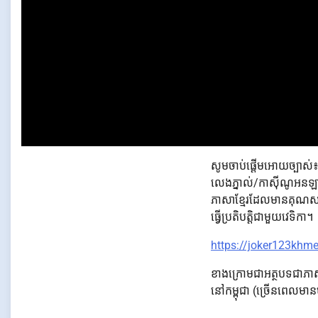
សូមចាប់ផ្តើមអោយច្បាស់៖ 
លេងភ្នាល់/កាស៊ីណូអនឡ
ភាសាខ្មែរដែលមានគុណសារៈ
ធ្វើប្រតិបតិ្តជាមួយវេទិកា។
https://joker123khm
ខាងក្រោមជាអត្ថបទជាភាស
នៅកម្ពុជា (ច្រើនពេលមាន