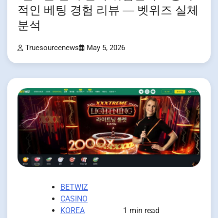
적인 베팅 경험 리뷰 — 벳위즈 실체
분석
Truesourcenews
May 5, 2026
BETWIZ
CASINO
KOREA
1 min read