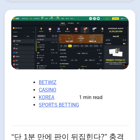
BETWIZ
CASINO
KOREA
1 min read
SPORTS BETTING
“단 1분 만에 판이 뒤집힌다?” 충격