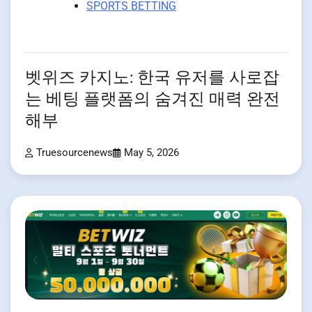
SPORTS BETTING
벳위즈 카지노: 한국 유저를 사로잡
는 베팅 플랫폼의 숨겨진 매력 완전
해부
Truesourcenews
May 5, 2026