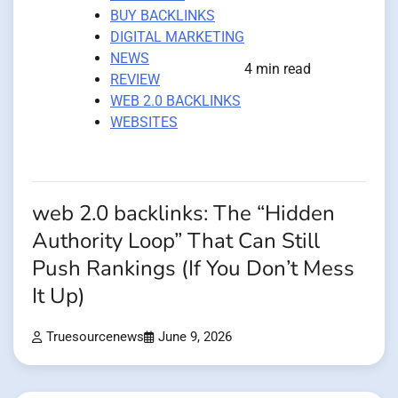
BUY BACKLINKS
DIGITAL MARKETING
NEWS
4 min read
REVIEW
WEB 2.0 BACKLINKS
WEBSITES
web 2.0 backlinks: The “Hidden
Authority Loop” That Can Still
Push Rankings (If You Don’t Mess
It Up)
Truesourcenews
June 9, 2026