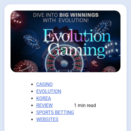
CASINO
EVOLUTION
KOREA
REVIEW
1 min read
SPORTS BETTING
WEBSITES