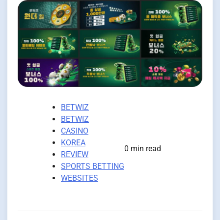
BETWIZ
BETWIZ
CASINO
KOREA
0 min read
REVIEW
SPORTS BETTING
WEBSITES