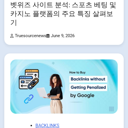
벳위즈 사이트 분석: 스포츠 베팅 및
카지노 플랫폼의 주요 특징 살펴보
기
Truesourcenews
June 9, 2026
BACKLINKS