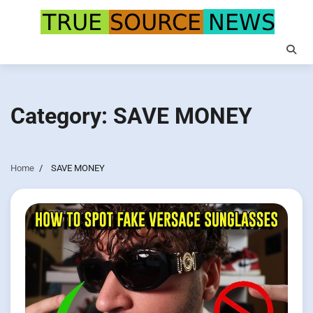
Skip
to
content
Category:
SAVE MONEY
Home
SAVE MONEY