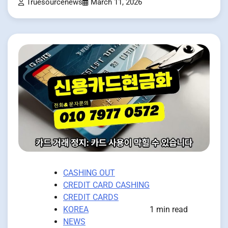
Truesourcenews
March 11, 2026
CASHING OUT
CREDIT CARD CASHING
CREDIT CARDS
KOREA
1 min read
NEWS