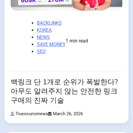
BACKLINKS
KOREA
NEWS
1 min read
SAVE MONEY
SEO
백링크 단 1개로 순위가 폭발한다?
아무도 알려주지 않는 안전한 링크
구매의 진짜 기술
Truesourcenews
March 26, 2026