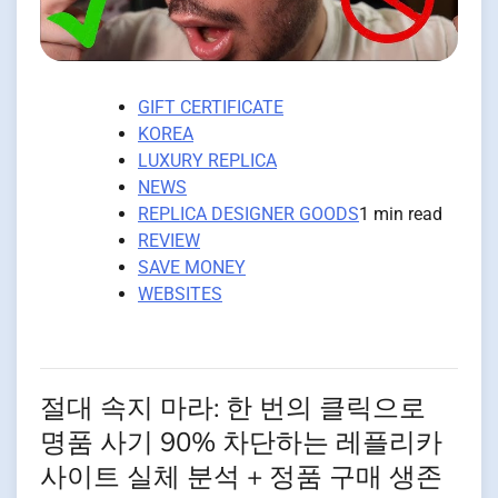
GIFT CERTIFICATE
KOREA
LUXURY REPLICA
NEWS
REPLICA DESIGNER GOODS
1 min read
REVIEW
SAVE MONEY
WEBSITES
절대 속지 마라: 한 번의 클릭으로
명품 사기 90% 차단하는 레플리카
사이트 실체 분석 + 정품 구매 생존