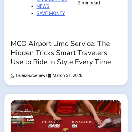
2 min read
NEWS
SAVE MONEY
MCO Airport Limo Service: The
Hidden Tricks Smart Travelers
Use to Ride in Style Every Time
Truesourcenews
March 31, 2026