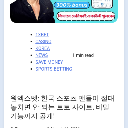
1XBET
CASINO
KOREA
NEWS
1 min read
SAVE MONEY
SPORTS BETTING
원엑스벳: 한국 스포츠 팬들이 절대
놓치면 안 되는 토토 사이트, 비밀
기능까지 공개!