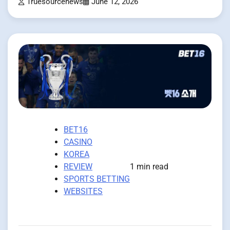
Truesourcenews
June 12, 2026
BET16
CASINO
KOREA
REVIEW
1 min read
SPORTS BETTING
WEBSITES