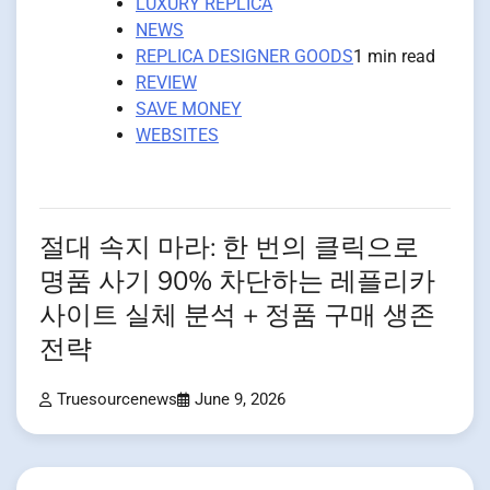
LUXURY REPLICA
NEWS
REPLICA DESIGNER GOODS
1 min read
REVIEW
SAVE MONEY
WEBSITES
절대 속지 마라: 한 번의 클릭으로
명품 사기 90% 차단하는 레플리카
사이트 실체 분석 + 정품 구매 생존
전략
Truesourcenews
June 9, 2026