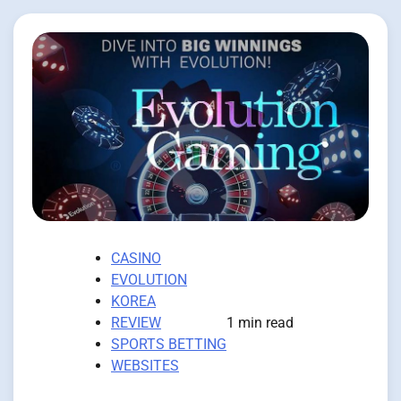
CASINO
EVOLUTION
KOREA
REVIEW
1 min read
SPORTS BETTING
WEBSITES