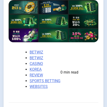
BETWIZ
BETWIZ
CASINO
KOREA
0 min read
REVIEW
SPORTS BETTING
WEBSITES