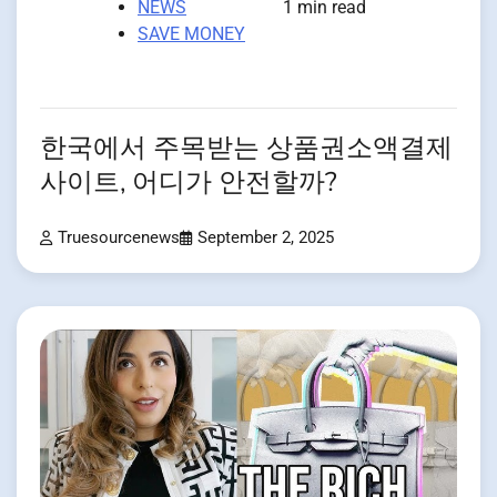
NEWS
1 min read
SAVE MONEY
한국에서 주목받는 상품권소액결제
사이트, 어디가 안전할까?
Truesourcenews
September 2, 2025