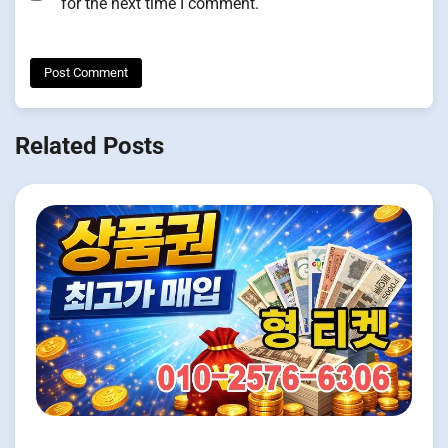
for the next time I comment.
Related Posts