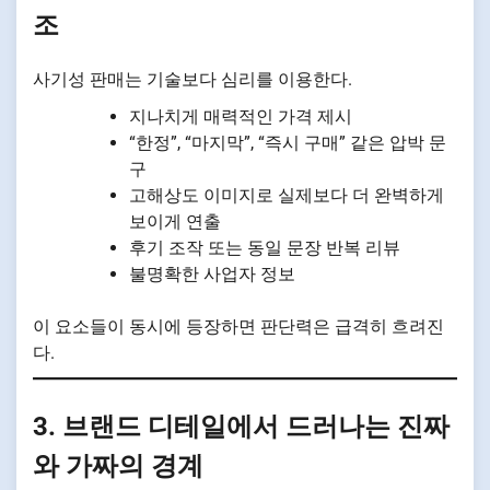
조
사기성 판매는 기술보다 심리를 이용한다.
지나치게 매력적인 가격 제시
“한정”, “마지막”, “즉시 구매” 같은 압박 문
구
고해상도 이미지로 실제보다 더 완벽하게
보이게 연출
후기 조작 또는 동일 문장 반복 리뷰
불명확한 사업자 정보
이 요소들이 동시에 등장하면 판단력은 급격히 흐려진
다.
3. 브랜드 디테일에서 드러나는 진짜
와 가짜의 경계