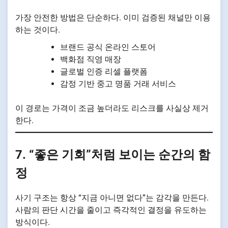
가장 안전한 방법은 단순하다. 이미 검증된 채널만 이용
하는 것이다.
브랜드 공식 온라인 스토어
백화점 직영 매장
글로벌 인증 리셀 플랫폼
감정 기반 중고 명품 거래 서비스
이 경로는 가격이 조금 높더라도 리스크를 사실상 제거
한다.
7. “좋은 기회”처럼 보이는 순간의 함
정
사기 구조는 항상 “지금 아니면 없다”는 감각을 만든다.
사람의 판단 시간을 줄이고 즉각적인 결정을 유도하는
방식이다.