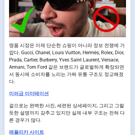
명품 시장은 이제 단순한 쇼핑이 아니라 정보 전쟁에 가
깝다. Gucci, Chanel, Louis Vuitton, Hermès, Rolex, Dior,
Prada, Cartier, Burberry, Yves Saint Laurent, Versace,
Armani, Tom Ford 같은 브랜드가 글로벌하게 확장되면
서 동시에 소비자를 노리는 가짜 유통 구조도 정교해졌
다.
미러급 이미테이션
겉으로는 완벽한 사진, 세련된 상세페이지, 그리고 그럴
듯한 설명까지 갖추고 있지만 실제 내부 구조는 전혀 다
른 경우가 많다.
레플리카 사이트