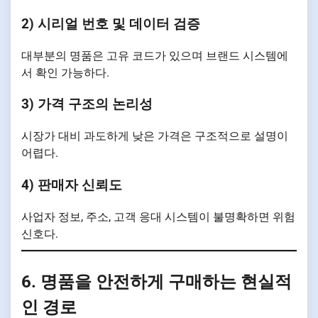
2) 시리얼 번호 및 데이터 검증
대부분의 명품은 고유 코드가 있으며 브랜드 시스템에
서 확인 가능하다.
3) 가격 구조의 논리성
시장가 대비 과도하게 낮은 가격은 구조적으로 설명이
어렵다.
4) 판매자 신뢰도
사업자 정보, 주소, 고객 응대 시스템이 불명확하면 위험
신호다.
6. 명품을 안전하게 구매하는 현실적
인 경로