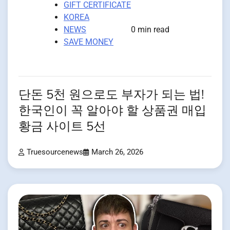
GIFT CERTIFICATE
KOREA
NEWS
0 min read
SAVE MONEY
단돈 5천 원으로도 부자가 되는 법!
한국인이 꼭 알아야 할 상품권 매입
황금 사이트 5선
Truesourcenews
March 26, 2026