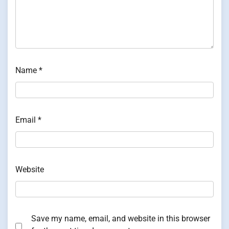
Name
*
Email
*
Website
Save my name, email, and website in this browser