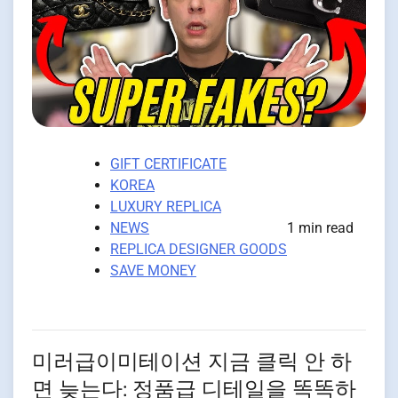
GIFT CERTIFICATE
KOREA
LUXURY REPLICA
NEWS
1 min read
REPLICA DESIGNER GOODS
SAVE MONEY
미러급이미테이션 지금 클릭 안 하
면 늦는다: 정품급 디테일을 똑똑하