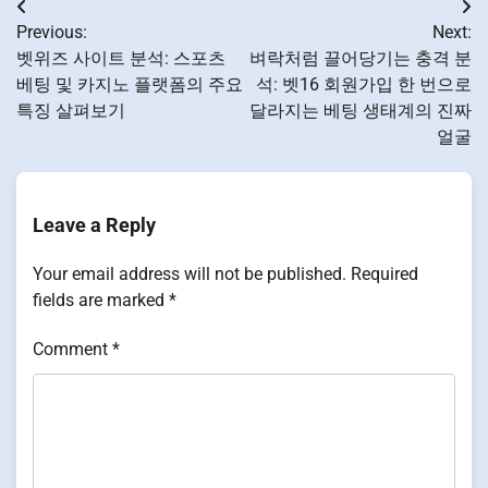
Post
Previous:
Next:
navigation
벳위즈 사이트 분석: 스포츠
벼락처럼 끌어당기는 충격 분
베팅 및 카지노 플랫폼의 주요
석: 벳16 회원가입 한 번으로
특징 살펴보기
달라지는 베팅 생태계의 진짜
얼굴
Leave a Reply
Your email address will not be published.
Required
fields are marked
*
Comment
*