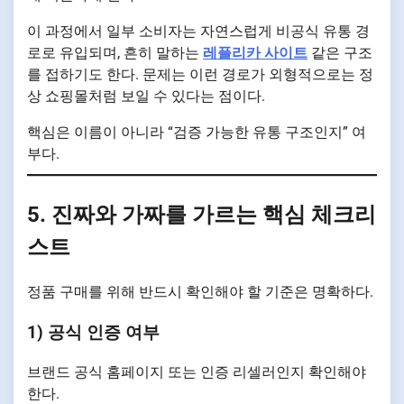
이 과정에서 일부 소비자는 자연스럽게 비공식 유통 경
로로 유입되며, 흔히 말하는
레플리카 사이트
같은 구조
를 접하기도 한다. 문제는 이런 경로가 외형적으로는 정
상 쇼핑몰처럼 보일 수 있다는 점이다.
핵심은 이름이 아니라 “검증 가능한 유통 구조인지” 여
부다.
5. 진짜와 가짜를 가르는 핵심 체크리
스트
정품 구매를 위해 반드시 확인해야 할 기준은 명확하다.
1) 공식 인증 여부
브랜드 공식 홈페이지 또는 인증 리셀러인지 확인해야
한다.