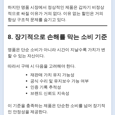
하지만 명품 시장에서 정상적인 제품은 갑자기 비정상
적으로 싸질 이유가 거의 없다. 이유 없는 할인은 거의
항상 구조적 문제를 숨기고 있다.
8. 장기적으로 손해를 막는 소비 기준
명품은 단순 소비가 아니라 시간이 지날수록 가치가 변
할 수 있는 자산이다.
따라서 구매 시 다음을 고려해야 한다.
재판매 가치 유지 가능성
공식 수리 및 유지보수 가능 여부
인증 기록 추적성
브랜드 신뢰도 지속성
이 기준을 충족하는 제품은 단순한 소비를 넘어 장기적
인 안정성을 제공한다.