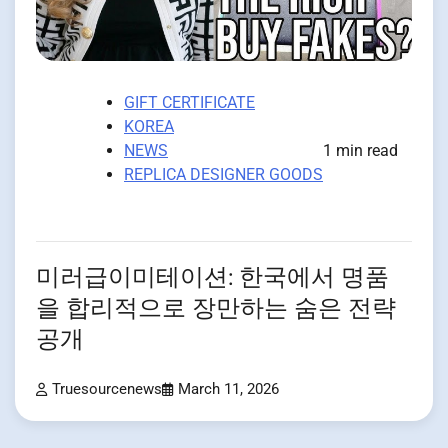
GIFT CERTIFICATE
KOREA
NEWS
1 min read
REPLICA DESIGNER GOODS
미러급이미테이션: 한국에서 명품
을 합리적으로 장만하는 숨은 전략
공개
Truesourcenews
March 11, 2026