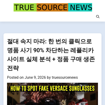
Skip
to
content
절대 속지 마라: 한 번의 클릭으로
명품 사기 90% 차단하는 레플리카
사이트 실체 분석 + 정품 구매 생존
전략
Posted on
June 9, 2026
by
truesourcenews