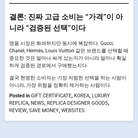
결론: 진짜 고급 소비는 “가격”이 아
니라 “검증된 선택”이다
명품 시장은 화려하지만 동시에 복잡하다. Gucci,
Chanel, Hermès, Louis Vuitton 같은 브랜드를 선택할 때
중요한 것은 얼마나 싸게 샀는지가 아니라 얼마나 확실
하게 검증된 경로에서 구매했는지다.
결국 현명한 소비자는 가장 저렴한 선택을 하는 사람이
아니라, 가장 위험을 정확히 제거하는 사람이다.
Posted in
GIFT CERTIFICATE
,
KOREA
,
LUXURY
REPLICA
,
NEWS
,
REPLICA DESIGNER GOODS
,
REVIEW
,
SAVE MONEY
,
WEBSITES