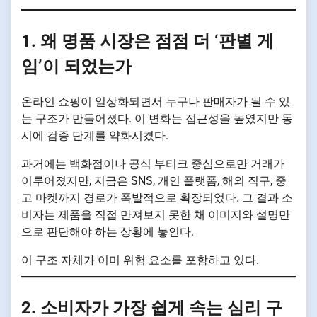
1. 왜 명품 시장은 점점 더 ‘판별 게
임’이 되었는가
온라인 쇼핑이 일상화되면서 누구나 판매자가 될 수 있
는 구조가 만들어졌다. 이 변화는 접근성을 높였지만 동
시에 검증 단계를 약화시켰다.
과거에는 백화점이나 공식 부티크 중심으로만 거래가
이루어졌지만, 지금은 SNS, 개인 플랫폼, 해외 직구, 중
고 마켓까지 경로가 폭발적으로 확장되었다. 그 결과 소
비자는 제품을 직접 만져보지 못한 채 이미지와 설명만
으로 판단해야 하는 상황에 놓인다.
이 구조 자체가 이미 위험 요소를 포함하고 있다.
2. 소비자가 가장 쉽게 속는 심리 구