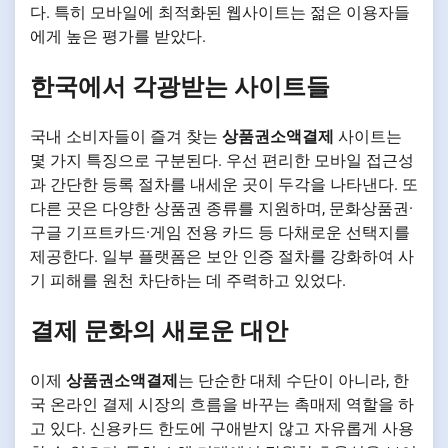
다. 특히 모바일에 최적화된 웹사이트는 젊은 이용자들
에게 높은 평가를 받았다.
한국에서 각광받는 사이트들
국내 소비자들이 즐겨 찾는
상품권소액결제
사이트는
몇 가지 특징으로 구분된다. 우선 편리한 모바일 접근성
과 간단한 등록 절차를 내세운 곳이 두각을 나타낸다. 또
다른 곳은 다양한 상품권 종류를 지원하며, 문화상품권·
구글 기프트카드·게임 전용 카드 등 다채로운 선택지를
제공한다. 일부 플랫폼은 보안 인증 절차를 강화하여 사
기 피해를 원천 차단하는 데 주력하고 있었다.
결제 문화의 새로운 대안
이제
상품권소액결제
는 단순한 대체 수단이 아니라, 한
국 온라인 결제 시장의 흐름을 바꾸는 촉매제 역할을 하
고 있다. 신용카드 한도에 구애받지 않고 자유롭게 사용