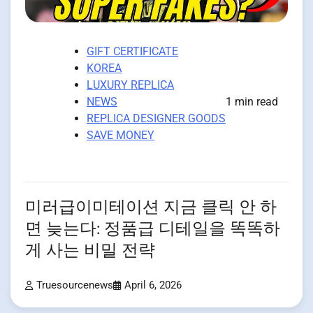
GIFT CERTIFICATE
KOREA
LUXURY REPLICA
NEWS
1 min read
REPLICA DESIGNER GOODS
SAVE MONEY
미러급이미테이션 지금 클릭 안 하
면 늦는다: 정품급 디테일을 똑똑하
게 사는 비밀 전략
Truesourcenews
April 6, 2026