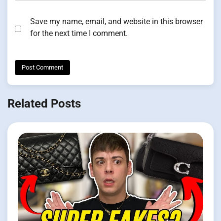
Save my name, email, and website in this browser
for the next time I comment.
Related Posts