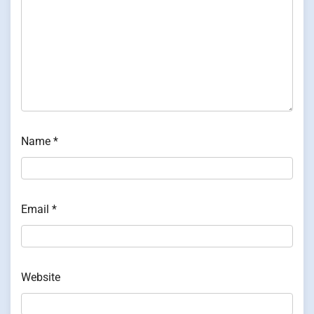
Name
*
Email
*
Website