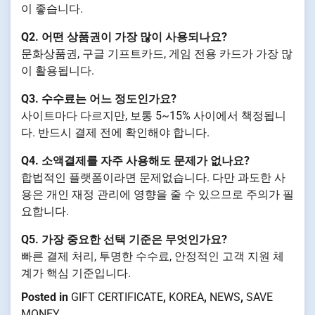
이 좋습니다.
Q2. 어떤 상품권이 가장 많이 사용되나요?
문화상품권, 구글 기프트카드, 게임 전용 카드가 가장 많
이 활용됩니다.
Q3. 수수료는 어느 정도인가요?
사이트마다 다르지만, 보통 5~15% 사이에서 책정됩니
다. 반드시 결제 전에 확인해야 합니다.
Q4. 소액결제를 자주 사용해도 문제가 없나요?
합법적인 플랫폼이라면 문제없습니다. 다만 과도한 사
용은 개인 재정 관리에 영향을 줄 수 있으므로 주의가 필
요합니다.
Q5. 가장 중요한 선택 기준은 무엇인가요?
빠른 결제 처리, 투명한 수수료, 안정적인 고객 지원 체
계가 핵심 기준입니다.
Posted in
GIFT CERTIFICATE
,
KOREA
,
NEWS
,
SAVE
MONEY