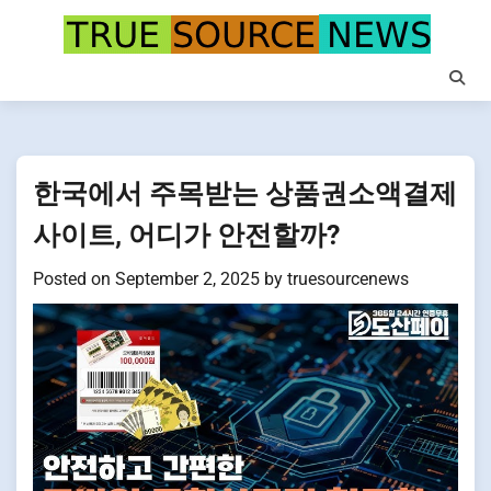
Skip
to
content
한국에서 주목받는 상품권소액결제
사이트, 어디가 안전할까?
Posted on
September 2, 2025
by
truesourcenews