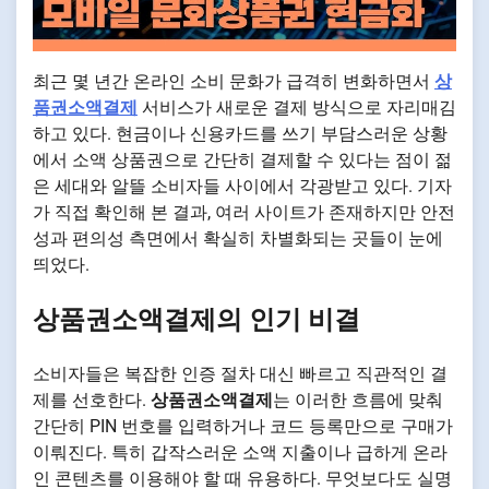
최근 몇 년간 온라인 소비 문화가 급격히 변화하면서
상
품권소액결제
서비스가 새로운 결제 방식으로 자리매김
하고 있다. 현금이나 신용카드를 쓰기 부담스러운 상황
에서 소액 상품권으로 간단히 결제할 수 있다는 점이 젊
은 세대와 알뜰 소비자들 사이에서 각광받고 있다. 기자
가 직접 확인해 본 결과, 여러 사이트가 존재하지만 안전
성과 편의성 측면에서 확실히 차별화되는 곳들이 눈에
띄었다.
상품권소액결제의 인기 비결
소비자들은 복잡한 인증 절차 대신 빠르고 직관적인 결
제를 선호한다.
상품권소액결제
는 이러한 흐름에 맞춰
간단히 PIN 번호를 입력하거나 코드 등록만으로 구매가
이뤄진다. 특히 갑작스러운 소액 지출이나 급하게 온라
인 콘텐츠를 이용해야 할 때 유용하다. 무엇보다도 실명