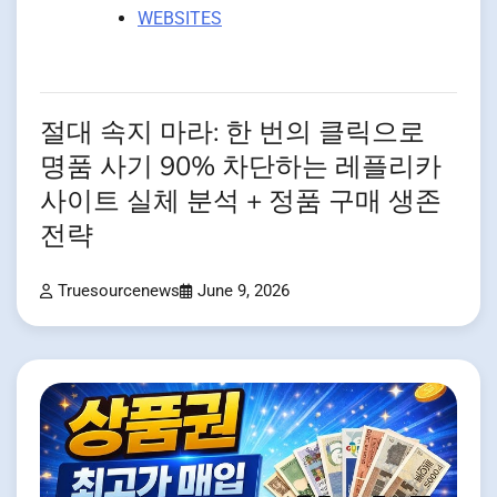
WEBSITES
절대 속지 마라: 한 번의 클릭으로
명품 사기 90% 차단하는 레플리카
사이트 실체 분석 + 정품 구매 생존
전략
Truesourcenews
June 9, 2026