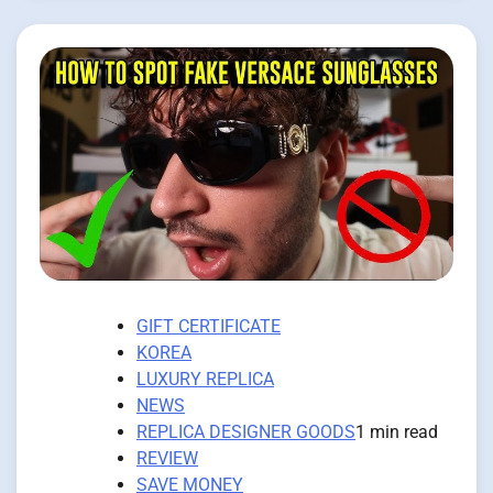
GIFT CERTIFICATE
KOREA
LUXURY REPLICA
NEWS
REPLICA DESIGNER GOODS
1 min read
REVIEW
SAVE MONEY