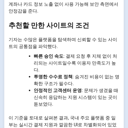
계좌나 카드 정보 노출 없이 사용 가능해 보안 측면에서
안정감을 준다.
추천할 만한 사이트의 조건
기자는 수많은 플랫폼을 탐색하며 신뢰할 수 있는 사이
트의 공통점을 파악했다.
빠른 승인 속도
: 결제 요청 후 지체 없이 처
리되는 사이트일수록 이용자 만족도가 높
다.
투명한 수수료 정책
: 숨겨진 비용이 없는 명
확한 구조가 필수다.
안정적인 고객센터 운영
: 문제가 생겼을 때
신속히 응답하는 지원 시스템이 있는 곳이
돋보였다.
이 기준을 토대로 살펴본 결과, 국내 주요 플랫폼 중 일
부는 실시간 결제 지원과 깔끔한 UI로 차별화되어 있었