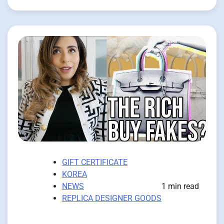
GIFT CERTIFICATE
KOREA
NEWS
1 min read
REPLICA DESIGNER GOODS