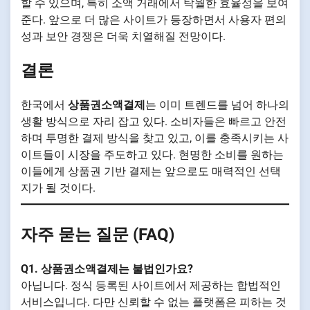
할 수 있으며, 특히 소액 거래에서 탁월한 효율성을 보여
준다. 앞으로 더 많은 사이트가 등장하면서 사용자 편의
성과 보안 경쟁은 더욱 치열해질 전망이다.
결론
한국에서
상품권소액결제
는 이미 트렌드를 넘어 하나의
생활 방식으로 자리 잡고 있다. 소비자들은 빠르고 안전
하며 투명한 결제 방식을 찾고 있고, 이를 충족시키는 사
이트들이 시장을 주도하고 있다. 현명한 소비를 원하는
이들에게 상품권 기반 결제는 앞으로도 매력적인 선택
지가 될 것이다.
자주 묻는 질문 (FAQ)
Q1. 상품권소액결제는 불법인가요?
아닙니다. 정식 등록된 사이트에서 제공하는 합법적인
서비스입니다. 다만 신뢰할 수 없는 플랫폼은 피하는 것